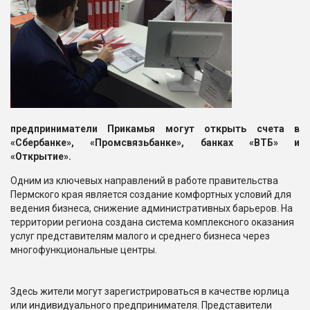
предприниматели Прикамья могут открыть счета в
«Сбербанке», «Промсвязьбанке», банках «ВТБ» и
«Открытие».
Одним из ключевых направлений в работе правительства
Пермского края является создание комфортных условий для
ведения бизнеса, снижение административных барьеров. На
территории региона создана система комплексного оказания
услуг представителям малого и среднего бизнеса через
многофункциональные центры.
Здесь жители могут зарегистрироваться в качестве юрлица
или индивидуального предпринимателя. Представители