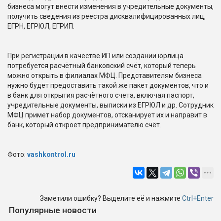
бизнеса могут внести изменения в учредительные документы,
получить сведения из реестра дисквалифицированных лиц,
ЕГРН, ЕГРЮЛ, ЕГРИП.
При регистрации в качестве ИП или создании юрлица
потребуется расчётный банковский счёт, который теперь
можно открыть в филиалах МФЦ. Представителям бизнеса
нужно будет предоставить такой же пакет документов, что и
в банк для открытия расчётного счета, включая паспорт,
учредительные документы, выписки из ЕГРЮЛ и др. Сотрудник
МФЦ примет набор документов, отсканирует их и направит в
банк, который откроет предпринимателю счёт.
Фото:
vashkontrol.ru
Заметили ошибку? Выделите её и нажмите
Ctrl+Enter
Популярные новости