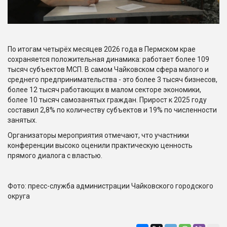
По итогам четырёх месяцев 2026 года в Пермском крае
сохраняется положительная динамика: работает более 109
тысяч субъектов МСП. В самом Чайковском сфера малого и
среднего предпринимательства - это более 3 тысяч бизнесов,
более 12 тысяч работающих в малом секторе экономики,
более 10 тысяч самозанятых граждан. Прирост к 2025 году
составил 2,8% по количеству субъектов и 19% по численности
занятых.
Организаторы мероприятия отмечают, что участники
конференции высоко оценили практическую ценность
прямого диалога с властью.
Фото: пресс-служба администрации Чайковского городского
округа