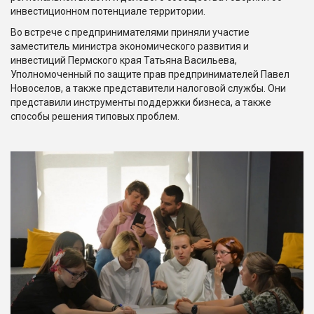
инвестиционном потенциале территории.
Во встрече с предпринимателями приняли участие
заместитель министра экономического развития и
инвестиций Пермского края Татьяна Васильева,
Уполномоченный по защите прав предпринимателей Павел
Новоселов, а также представители налоговой службы. Они
представили инструменты поддержки бизнеса, а также
способы решения типовых проблем.