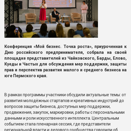
Конференция «Мой бизнес. Точка роста», приуроченная к
Дню российского предпринимателя, собрала на своей
площадке представителей из Чайковского, Барды, Елово,
Куеды и Частых для обсуждения мер поддержки, защиты
прав и перспектив развития малого и среднего бизнеса на
юге Пермского края.
В рамках программы участники обсудили актуальные темы: от
развития молодёжных стартапов и креативных индустрий до
вопросов защиты бизнеса, доступных мер поддержки,
продвижения, закупок, маркировки, работы с персональными
данными и роли искусственного интеллекта. Центральным
событием стала пленарная сессия, где представители
региональной власти и делового сообщества говорили об