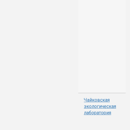
Чайковская
экологическая
лаборатория