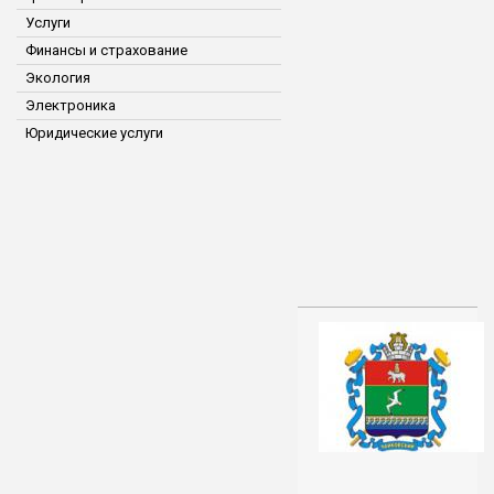
Услуги
Финансы и страхование
Экология
Электроника
Юридические услуги