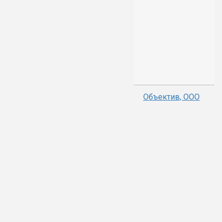
Объектив, ООО