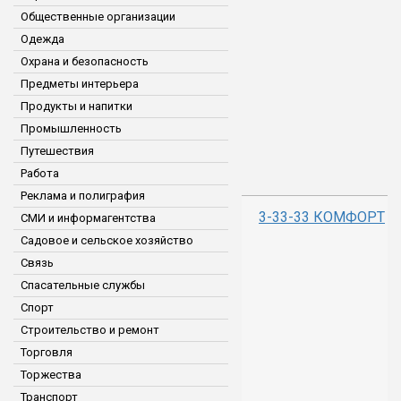
Общественные организации
Одежда
Охрана и безопасность
Предметы интерьера
Продукты и напитки
Промышленность
Путешествия
Работа
Реклама и полиграфия
3-33-33 КОМФОРТ
СМИ и информагентства
Садовое и сельское хозяйство
Связь
Спасательные службы
Спорт
Строительство и ремонт
Торговля
Торжества
Транспорт