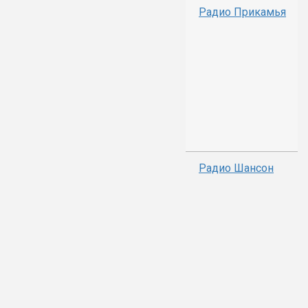
Радио Прикамья
Радио Шансон