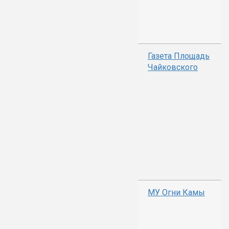
Газета Площадь
Чайковского
МУ Огни Камы