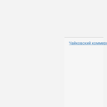
Чайковский коммер