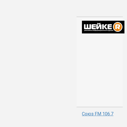
Союз FM 106.7