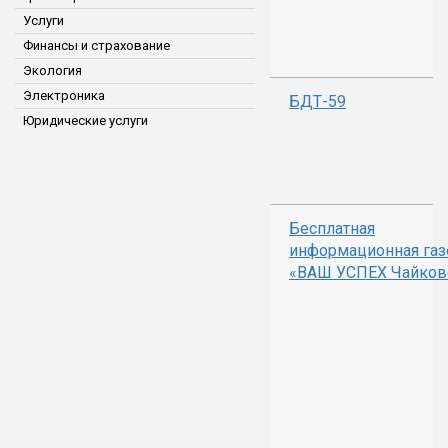
Услуги
Финансы и страхование
Экология
Электроника
БДТ-59
Юридические услуги
Бесплатная
информационная газ
«ВАШ УСПЕХ Чайков