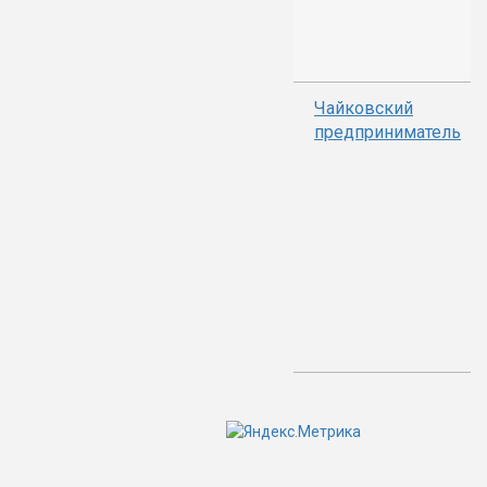
Чайковский
предприниматель