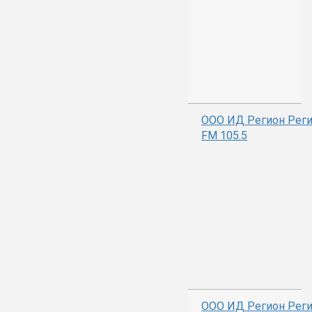
ООО ИД Регион Рег
FM 105.5
ООО ИД Регион Реги