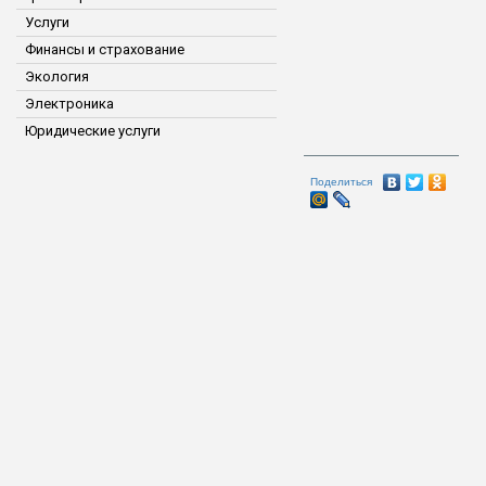
Услуги
Финансы и страхование
Экология
Электроника
Юридические услуги
Поделиться