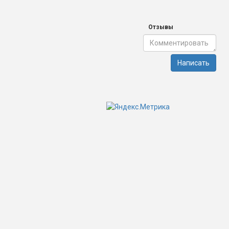
Отзывы
Написать