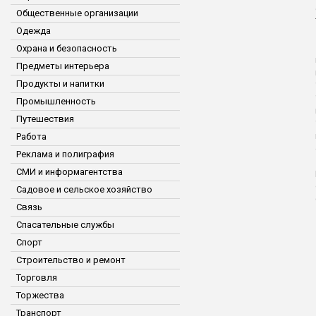
Общественные организации
Одежда
Охрана и безопасность
Предметы интерьера
Продукты и напитки
Промышленность
Путешествия
Работа
Реклама и полиграфия
СМИ и информагентства
Садовое и сельское хозяйство
Связь
Спасательные службы
Спорт
Строительство и ремонт
Торговля
Торжества
Транспорт