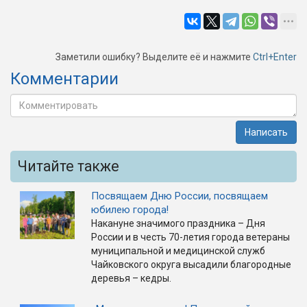
Заметили ошибку? Выделите её и нажмите
Ctrl+Enter
Комментарии
Написать
Читайте также
Посвящаем Дню России, посвящаем
юбилею города!
Накануне значимого праздника – Дня
России и в честь 70-летия города ветераны
муниципальной и медицинской служб
Чайковского округа высадили благородные
деревья – кедры.