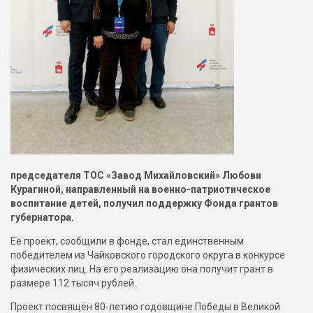
председателя ТОС «Завод Михайловский» Любови
Курагиной, направленный на военно-патриотическое
воспитание детей, получил поддержку Фонда грантов
губернатора.
Её проект, сообщили в фонде, стал единственным
победителем из Чайковского городского округа в конкурсе
физических лиц. На его реализацию она получит грант в
размере 112 тысяч рублей.
Проект посвящён 80-летию годовщине Победы в Великой