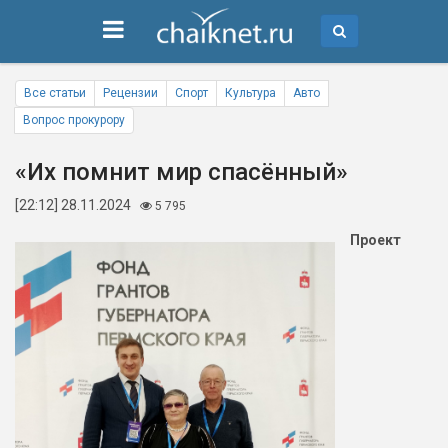
Все статьи
Рецензии
Спорт
Культура
Авто
Вопрос прокурору
«Их помнит мир спасённый»
[22:12] 28.11.2024
5 795
Проект