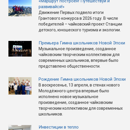
«Маршрут построен! Путешествуй и
развивайся!»
Движение Первых подвело итоги
Грантового конкурса в 2026 году. В числе
победителей – чайковский проект Станции
детского, юношеского туризма и экологии.
Премьера Гимна школьников Новой Эпохи
Музыкальное произведение, созданное
чайковским творческим коллективом для
современных школьников, впервые было
представлено общественности.
Рождение Гимна школьников Новой Эпохи
В воскресенье, 13 апреля, в стенах нового
Молодёжного центра впервые было
исполнено новое музыкальное
произведение, созданное чайковским
творческим коллективом для современных
школьников.
Инвестиции в тепло