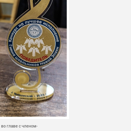
во главе с членом-