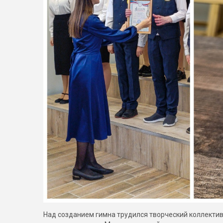
Над созданием гимна трудился творческий коллектив 