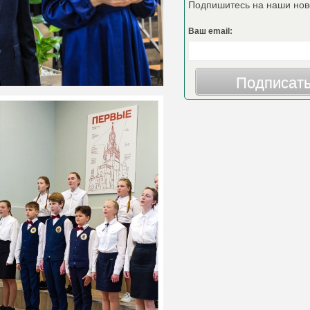
Подпишитесь на наши нов
Ваш email:
Подписат