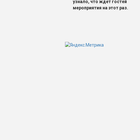
узнало, что ждет гостей
мероприятия на этот раз.