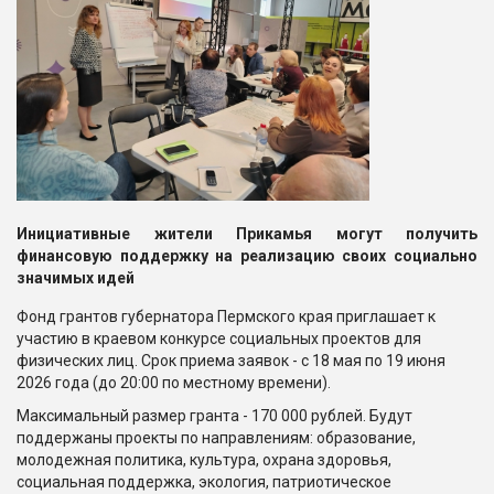
Инициативные жители Прикамья могут получить
финансовую поддержку на реализацию своих социально
значимых идей
Фонд грантов губернатора Пермского края приглашает к
участию в краевом конкурсе социальных проектов для
физических лиц. Срок приема заявок - с 18 мая по 19 июня
2026 года (до 20:00 по местному времени).
Максимальный размер гранта - 170 000 рублей. Будут
поддержаны проекты по направлениям: образование,
молодежная политика, культура, охрана здоровья,
социальная поддержка, экология, патриотическое