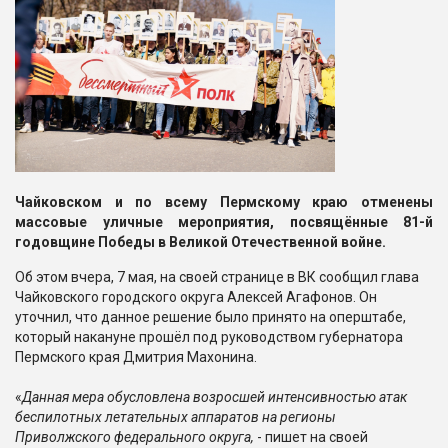
Чайковском и по всему Пермскому краю отменены
массовые уличные мероприятия, посвящённые 81-й
годовщине Победы в Великой Отечественной войне.
Об этом вчера, 7 мая, на своей странице в ВК сообщил глава
Чайковского городского округа Алексей Агафонов. Он
уточнил, что данное решение было принято на оперштабе,
который накануне прошёл под руководством губернатора
Пермского края Дмитрия Махонина.
«
Данная мера обусловлена возросшей интенсивностью атак
беспилотных летательных аппаратов на регионы
Приволжского федерального округа,
- пишет на своей