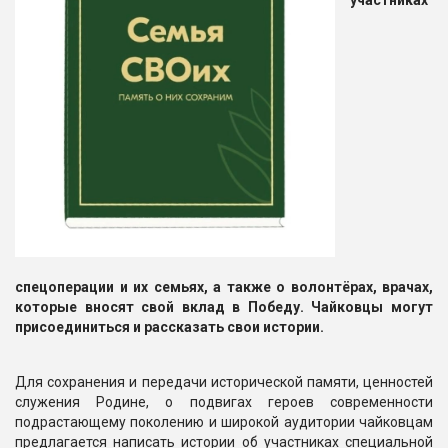
участниках
спецоперации и их семьях, а также о волонтёрах, врачах,
которые вносят свой вклад в Победу. Чайковцы могут
присоединиться и рассказать свои истории.
Для сохранения и передачи исторической памяти, ценностей
служения Родине, о подвигах героев современности
подрастающему поколению и широкой аудитории чайковцам
предлагается написать истории об участниках специальной