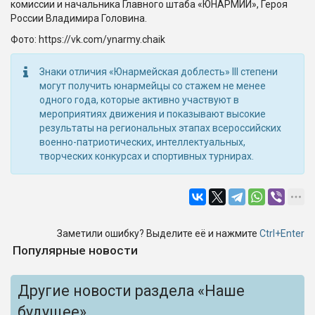
комиссии и начальника Главного штаба «ЮНАРМИИ», Героя
России Владимира Головина.
Фото: https://vk.com/ynarmy.chaik
Знаки отличия «Юнармейская доблесть» III степени
могут получить юнармейцы со стажем не менее
одного года, которые активно участвуют в
мероприятиях движения и показывают высокие
результаты на региональных этапах всероссийских
военно-патриотических, интеллектуальных,
творческих конкурсах и спортивных турнирах.
Заметили ошибку? Выделите её и нажмите
Ctrl+Enter
Популярные новости
Другие новости раздела «Наше
будущее»