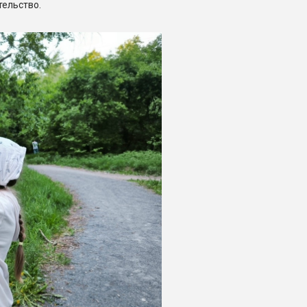
тельство.