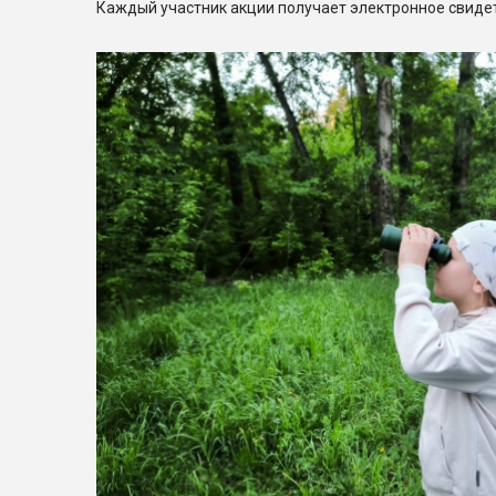
Каждый участник акции получает электронное свиде