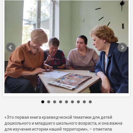
«Это первая книга краеведческой тематики для детей
дошкольного и младшего школьного возраста, и она важна
для изучения истории нашей территории», – отметила