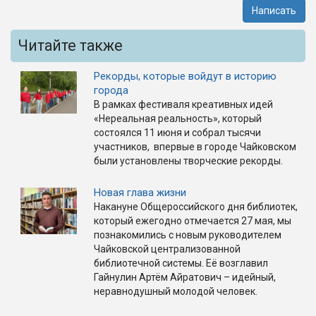
Написать
Читайте также
Рекорды, которые войдут в историю
города
В рамках фестиваля креативных идей
«Нереальная реальность», который
состоялся 11 июня и собрал тысячи
участников, впервые в городе Чайковском
были установлены творческие рекорды.
Новая глава жизни
Накануне Общероссийского дня библиотек,
который ежегодно отмечается 27 мая, мы
познакомились с новым руководителем
Чайковской централизованной
библиотечной системы. Её возглавил
Гайнулин Артём Айратович – идейный,
неравнодушный молодой человек.