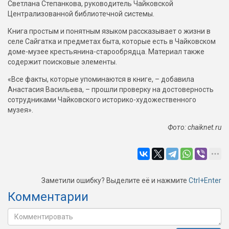
Светлана Степанкова, руководитель Чайковской
Централизованной библиотечной системы.
Книга простым и понятным языком рассказывает о жизни в
селе Сайгатка и предметах быта, которые есть в Чайковском
доме-музее крестьянина-старообрядца. Материал также
содержит поисковые элементы.
«Все факты, которые упоминаются в книге, – добавила
Анастасия Васильева, – прошли проверку на достоверность
сотрудниками Чайковского историко-художественного
музея».
Фото: chaiknet.ru
Заметили ошибку? Выделите её и нажмите
Ctrl+Enter
Комментарии